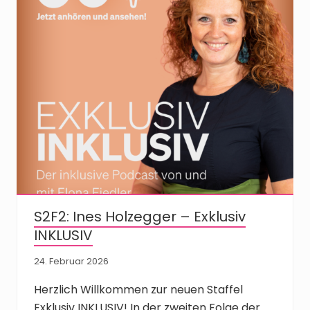
S2F2: Ines Holzegger – Exklusiv
INKLUSIV
24. Februar 2026
Herzlich Willkommen zur neuen Staffel
Exklusiv INKLUSIV! In der zweiten Folge der