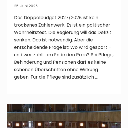
25. Juni 2026
Das Doppelbudget 2027/2028 ist kein
trockenes Zahlenwerk. Es ist ein politischer
Wahrheitstest. Die Regierung will das Defizit
senken. Das ist notwendig. Aber die
entscheidende Frage ist: Wo wird gespart –
und wer zahlt am Ende den Preis? Bei Pflege,
Behinderung und Pensionen darf es keine
schönen Überschriften ohne Wirkung
geben. Für die Pflege sind zusätzlich …