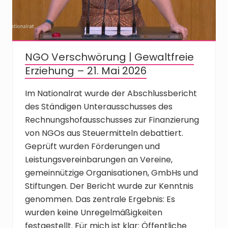
NGO Verschwörung | Gewaltfreie
Erziehung – 21. Mai 2026
Im Nationalrat wurde der Abschlussbericht
des Ständigen Unterausschusses des
Rechnungshofausschusses zur Finanzierung
von NGOs aus Steuermitteln debattiert.
Geprüft wurden Förderungen und
Leistungsvereinbarungen an Vereine,
gemeinnützige Organisationen, GmbHs und
Stiftungen. Der Bericht wurde zur Kenntnis
genommen. Das zentrale Ergebnis: Es
wurden keine Unregelmäßigkeiten
festgestellt. Für mich ist klar: Öffentliche