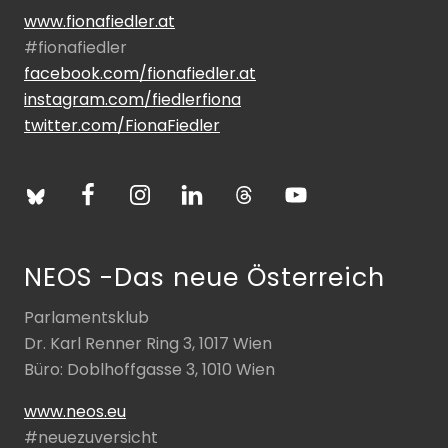
www.fionafiedler.at
#fionafiedler
facebook.com/fionafiedler.at
instagram.com/fiedlerfiona
twitter.com/FionaFiedler
NEOS -Das neue Österreich
Parlamentsklub
Dr. Karl Renner Ring 3, 1017 Wien
Büro: Doblhoffgasse 3, 1010 Wien
www.neos.eu
#neuezuversicht