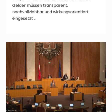
Gelder müssen transparent,
nachvollziehbar und wirkungsorientiert
eingesetzt …