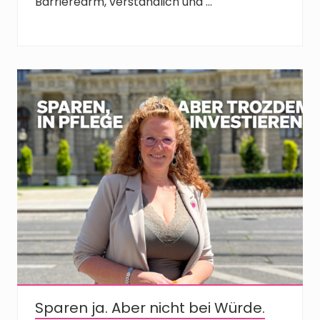
Barrierearm, verständlich und …
Sparen ja. Aber nicht bei Würde.