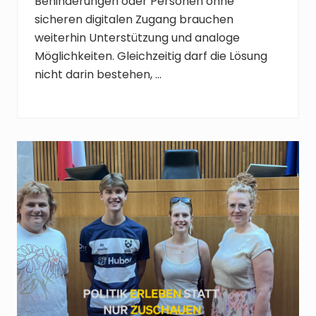
Behinderungen oder Personen ohne
sicheren digitalen Zugang brauchen
weiterhin Unterstützung und analoge
Möglichkeiten. Gleichzeitig darf die Lösung
nicht darin bestehen, …