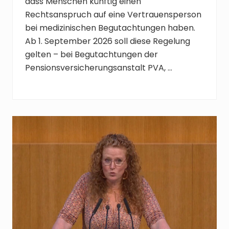
dass Menschen künftig einen
Rechtsanspruch auf eine Vertrauensperson
bei medizinischen Begutachtungen haben.
Ab 1. September 2026 soll diese Regelung
gelten – bei Begutachtungen der
Pensionsversicherungsanstalt PVA, …