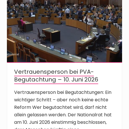
Vertrauensperson bei PVA-
Begutachtung – 10. Juni 2026
Vertrauensperson bei Begutachtungen: Ein
wichtiger Schritt – aber noch keine echte
Reform Wer begutachtet wird, darf nicht
allein gelassen werden. Der Nationalrat hat
am 10. Juni 2026 einstimmig beschlossen,