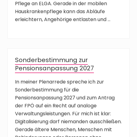
Pflege an ELGA. Gerade in der mobilen
Hauskrankenpflege kann das Abläufe
erleichtern, Angehörige entlasten und …
Sonderbestimmung zur
Pensionsanpassung 2027
In meiner Plenarrede spreche ich zur
Sonderbestimmung für die
Pensionsanpassung 2027 und zum Antrag
der FPÖ auf ein Recht auf analoge
Verwaltungsleistungen. Für mich ist klar:
Digitalisierung darf niemanden ausschließen.
Gerade ältere Menschen, Menschen mit