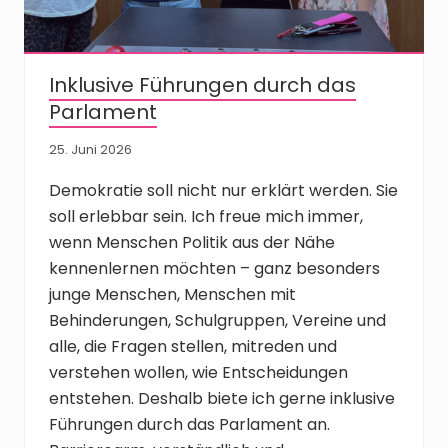
Inklusive Führungen durch das
Parlament
25. Juni 2026
Demokratie soll nicht nur erklärt werden. Sie
soll erlebbar sein. Ich freue mich immer,
wenn Menschen Politik aus der Nähe
kennenlernen möchten – ganz besonders
junge Menschen, Menschen mit
Behinderungen, Schulgruppen, Vereine und
alle, die Fragen stellen, mitreden und
verstehen wollen, wie Entscheidungen
entstehen. Deshalb biete ich gerne inklusive
Führungen durch das Parlament an.