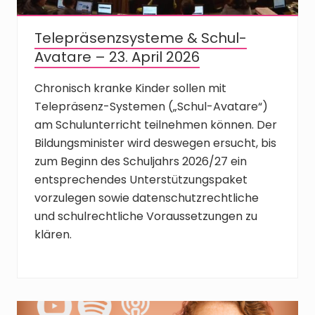
Telepräsenzsysteme & Schul-
Avatare – 23. April 2026
Chronisch kranke Kinder sollen mit
Telepräsenz-Systemen („Schul-Avatare“)
am Schulunterricht teilnehmen können. Der
Bildungsminister wird deswegen ersucht, bis
zum Beginn des Schuljahrs 2026/27 ein
entsprechendes Unterstützungspaket
vorzulegen sowie datenschutzrechtliche
und schulrechtliche Voraussetzungen zu
klären.