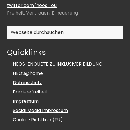
twitter.com/neos_eu
Freiheit. Vertrauen. Erneuerung
Webseite
durchsuchen
Quicklinks
NEOS-ENQUETE ZU INKLUSIVER BILDUNG
NEOS@home
Datenschutz
Barrierefreiheit
Impressum
Social Media Impressum
Cookie-Richtlinie (EU)