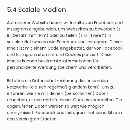
5.4 Soziale Medien
Auf unserer Website haben wir Inhalte von Facebook und
Instagram eingebunden, um Webseiten zu bewerben (z.
B. „Gefällt mir“, „Pin“) oder zu teilen (z. B. „Tweet“) in
sozialen Netzwerken wie Facebook und Instagram. Dieser
Inhalt ist mit einem Code eingebettet, der von Facebook
und Instagram stammt und Cookies platziert. Diese
Inhalte können bestimmte Informationen für
personalisierte Werbung speichern und verarbeiten.
Bitte lies die Datenschutzerklärung dieser sozialen
Netzwerke (die sich regelmäßig ändern kann), um zu
erfahren, wie sie mit deinen (persönlichen) Daten
umgehen, die sie mithilfe dieser Cookies verarbeiten. Die
abgerufenen Daten werden so weit wie möglich
anonymisiert. Facebook und Instagram hat seine Sitze in
den Vereinigten Staaten