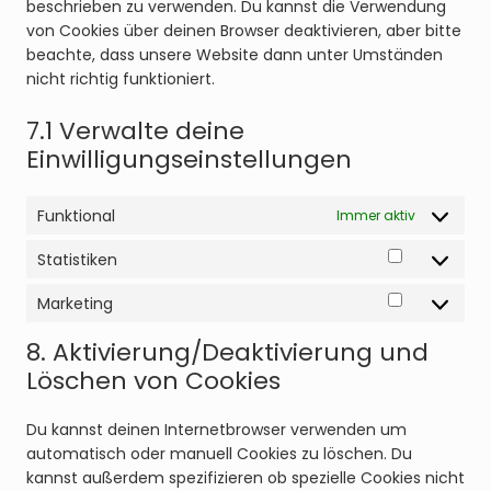
beschrieben zu verwenden. Du kannst die Verwendung
von Cookies über deinen Browser deaktivieren, aber bitte
beachte, dass unsere Website dann unter Umständen
nicht richtig funktioniert.
7.1 Verwalte deine
Einwilligungseinstellungen
Funktional
Immer aktiv
Statistiken
Statistike
Marketing
Marketing
8. Aktivierung/Deaktivierung und
Löschen von Cookies
Du kannst deinen Internetbrowser verwenden um
automatisch oder manuell Cookies zu löschen. Du
kannst außerdem spezifizieren ob spezielle Cookies nicht