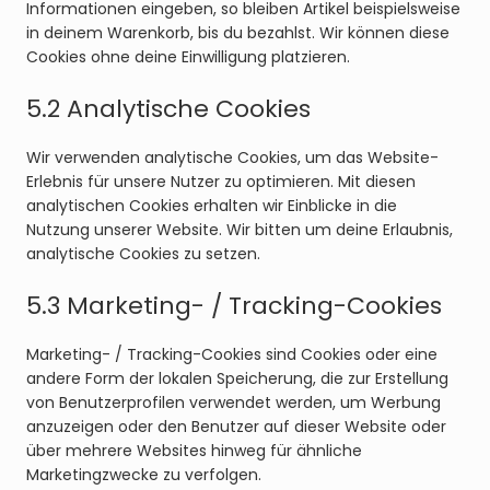
Informationen eingeben, so bleiben Artikel beispielsweise
in deinem Warenkorb, bis du bezahlst. Wir können diese
Cookies ohne deine Einwilligung platzieren.
5.2 Analytische Cookies
Wir verwenden analytische Cookies, um das Website-
Erlebnis für unsere Nutzer zu optimieren. Mit diesen
analytischen Cookies erhalten wir Einblicke in die
Nutzung unserer Website. Wir bitten um deine Erlaubnis,
analytische Cookies zu setzen.
5.3 Marketing- / Tracking-Cookies
Marketing- / Tracking-Cookies sind Cookies oder eine
andere Form der lokalen Speicherung, die zur Erstellung
von Benutzerprofilen verwendet werden, um Werbung
anzuzeigen oder den Benutzer auf dieser Website oder
über mehrere Websites hinweg für ähnliche
Marketingzwecke zu verfolgen.