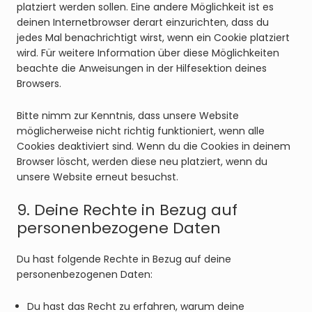
platziert werden sollen. Eine andere Möglichkeit ist es
deinen Internetbrowser derart einzurichten, dass du
jedes Mal benachrichtigt wirst, wenn ein Cookie platziert
wird. Für weitere Information über diese Möglichkeiten
beachte die Anweisungen in der Hilfesektion deines
Browsers.
Bitte nimm zur Kenntnis, dass unsere Website
möglicherweise nicht richtig funktioniert, wenn alle
Cookies deaktiviert sind. Wenn du die Cookies in deinem
Browser löscht, werden diese neu platziert, wenn du
unsere Website erneut besuchst.
9. Deine Rechte in Bezug auf
personenbezogene Daten
Du hast folgende Rechte in Bezug auf deine
personenbezogenen Daten:
Du hast das Recht zu erfahren, warum deine