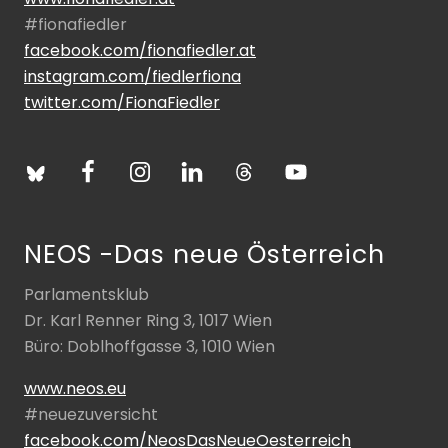
#fionafiedler
facebook.com/fionafiedler.at
instagram.com/fiedlerfiona
twitter.com/FionaFiedler
NEOS -Das neue Österreich
Parlamentsklub
Dr. Karl Renner Ring 3, 1017 Wien
Büro: Doblhoffgasse 3, 1010 Wien
www.neos.eu
#neuezuversicht
facebook.com/NeosDasNeueOesterreich