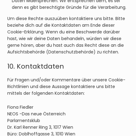
Daten widersprechen. Wir entsprechen dem, es sei
denn es gibt berechtigte Gründe für die Verarbeitung.
Um diese Rechte auszuüben kontaktiere uns bitte. Bitte
beziehe dich auf die Kontaktdaten am Ende dieser
Cookie-Erklärung. Wenn du eine Beschwerde darüber
hast, wie wir deine Daten behandeln, würden wir diese
gerne hören, aber du hast auch das Recht diese an die
Aufsichtsbehörde (Datenschutzbehörde) zu richten.
10. Kontaktdaten
Für Fragen und/oder Kommentare über unsere Cookie-
Richtlinien und diese Aussage kontaktiere uns bitte
mittels der folgenden Kontaktdaten:
Fiona Fiedler
NEOS -Das neue Österreich
Parlamentsklub
Dr. Karl Renner Ring 3, 1017 Wien
Büro: Doblhoffgasse 3, 1010 Wien