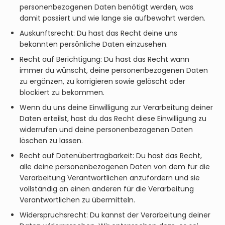
personenbezogenen Daten benötigt werden, was
damit passiert und wie lange sie aufbewahrt werden.
Auskunftsrecht: Du hast das Recht deine uns
bekannten persönliche Daten einzusehen.
Recht auf Berichtigung: Du hast das Recht wann
immer du wünscht, deine personenbezogenen Daten
zu ergänzen, zu korrigieren sowie gelöscht oder
blockiert zu bekommen.
Wenn du uns deine Einwilligung zur Verarbeitung deiner
Daten erteilst, hast du das Recht diese Einwilligung zu
widerrufen und deine personenbezogenen Daten
löschen zu lassen.
Recht auf Datenübertragbarkeit: Du hast das Recht,
alle deine personenbezogenen Daten von dem für die
Verarbeitung Verantwortlichen anzufordern und sie
vollständig an einen anderen für die Verarbeitung
Verantwortlichen zu übermitteln.
Widerspruchsrecht: Du kannst der Verarbeitung deiner