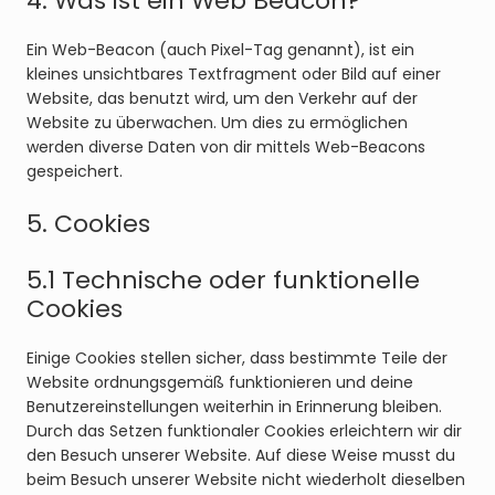
4. Was ist ein Web Beacon?
Ein Web-Beacon (auch Pixel-Tag genannt), ist ein
kleines unsichtbares Textfragment oder Bild auf einer
Website, das benutzt wird, um den Verkehr auf der
Website zu überwachen. Um dies zu ermöglichen
werden diverse Daten von dir mittels Web-Beacons
gespeichert.
5. Cookies
5.1 Technische oder funktionelle
Cookies
Einige Cookies stellen sicher, dass bestimmte Teile der
Website ordnungsgemäß funktionieren und deine
Benutzereinstellungen weiterhin in Erinnerung bleiben.
Durch das Setzen funktionaler Cookies erleichtern wir dir
den Besuch unserer Website. Auf diese Weise musst du
beim Besuch unserer Website nicht wiederholt dieselben