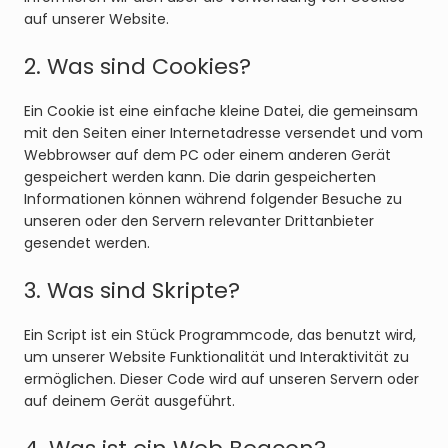
auf unserer Website.
2. Was sind Cookies?
Ein Cookie ist eine einfache kleine Datei, die gemeinsam
mit den Seiten einer Internetadresse versendet und vom
Webbrowser auf dem PC oder einem anderen Gerät
gespeichert werden kann. Die darin gespeicherten
Informationen können während folgender Besuche zu
unseren oder den Servern relevanter Drittanbieter
gesendet werden.
3. Was sind Skripte?
Ein Script ist ein Stück Programmcode, das benutzt wird,
um unserer Website Funktionalität und Interaktivität zu
ermöglichen. Dieser Code wird auf unseren Servern oder
auf deinem Gerät ausgeführt.