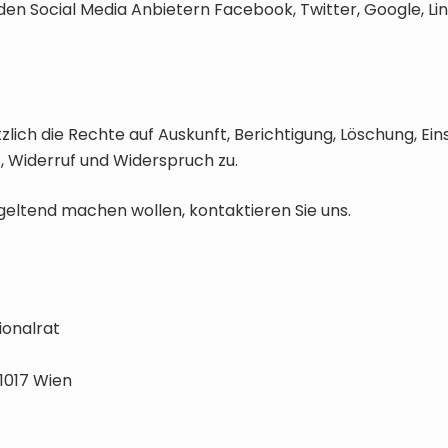
den Social Media Anbietern Facebook, Twitter, Google, Li
lich die Rechte auf Auskunft, Berichtigung, Löschung, Ei
 Widerruf und Widerspruch zu.
geltend machen wollen, kontaktieren Sie uns.
onalrat
 1017 Wien