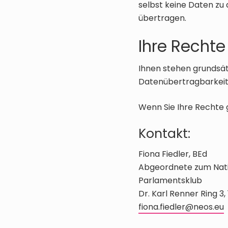
selbst keine Daten zu 
übertragen.
Ihre Rechte
Ihnen stehen grundsätz
Datenübertragbarkeit,
Wenn Sie Ihre Rechte 
Kontakt:
Fiona Fiedler, BEd
Abgeordnete zum Nati
Parlamentsklub
Dr. Karl Renner Ring 3,
fiona.fiedler@neos.eu