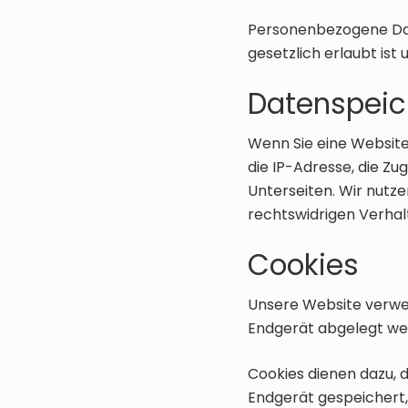
Personenbezogene Dat
gesetzlich erlaubt ist
Datenspeic
Wenn Sie eine Website
die IP-Adresse, die Zu
Unterseiten. Wir nutze
rechtswidrigen Verhal
Cookies
Unsere Website verwend
Endgerät abgelegt wer
Cookies dienen dazu, d
Endgerät gespeichert,