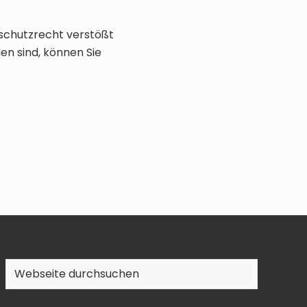
nschutzrecht verstößt
en sind, können Sie
Webseite
durchsuchen