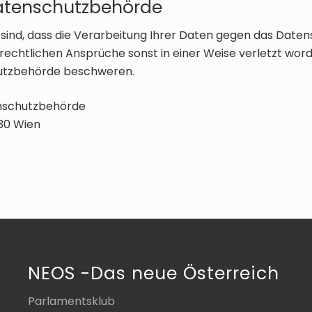
Datenschutzbehörde
sind, dass die Verarbeitung Ihrer Daten gegen das Date
rechtlichen Ansprüche sonst in einer Weise verletzt word
hutzbehörde beschweren.
nschutzbehörde
30 Wien
NEOS -Das neue Österreich
Parlamentsklub