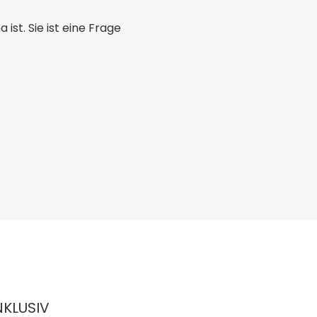
ist. Sie ist eine Frage
INKLUSIV