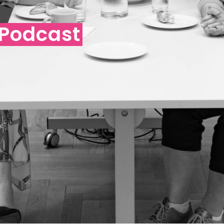
Podcast