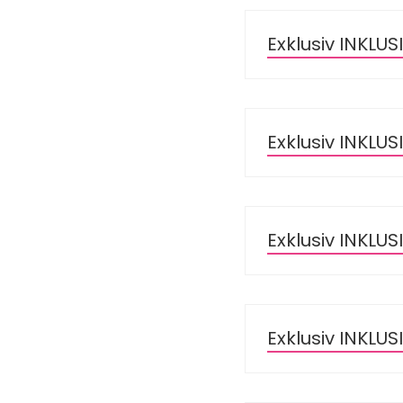
Exklusiv INKLU
Exklusiv INKLU
Exklusiv INKLU
Exklusiv INKLU