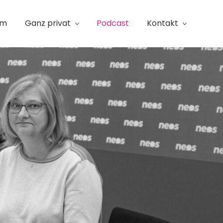
am
Ganz privat
Podcast
Kontakt