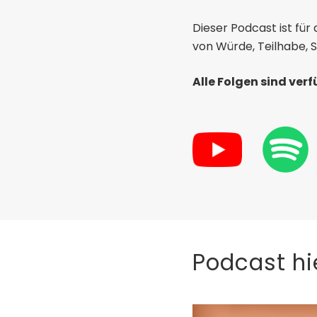
Dieser Podcast ist für 
von Würde, Teilhabe,
Alle Folgen sind ver
Podcast hi