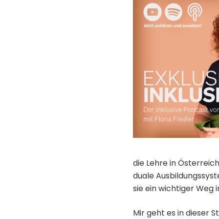
die Lehre in Österreic
duale Ausbildungssyst
sie ein wichtiger Weg 
Mir geht es in dieser