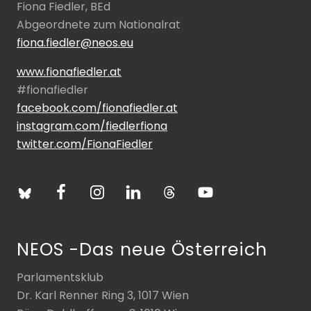
Fiona Fiedler, BEd
Abgeordnete zum Nationalrat
fiona.fiedler@neos.eu
www.fionafiedler.at
#fionafiedler
facebook.com/fionafiedler.at
instagram.com/fiedlerfiona
twitter.com/FionaFiedler
NEOS -Das neue Österreich
Parlamentsklub
Dr. Karl Renner Ring 3, 1017 Wien