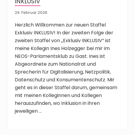
INKLUSIV
24. Februar 2026
Herzlich Willkommen zur neuen Staffel
Exklusiv INKLUSIV! In der zweiten Folge der
zweiten Staffel von „Exklusiv INKLUSIV“ ist
meine Kollegin Ines Holzegger bei mir im
NEOS-Parlamentsklub zu Gast. Ines ist
Abgeordnete zum Nationalrat und
Sprecherin für Digitalisierung, Netzpolitik,
Datenschutz und Konsumentenschutz. Mir
geht es in dieser Staffel darum, gemeinsam
mit meinen Kolleginnen und Kollegen
herauszufinden, wo Inklusion in ihren
jeweiligen …