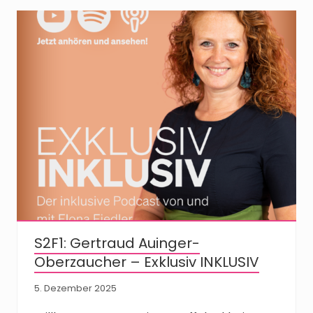
S2F1: Gertraud Auinger-
Oberzaucher – Exklusiv INKLUSIV
5. Dezember 2025