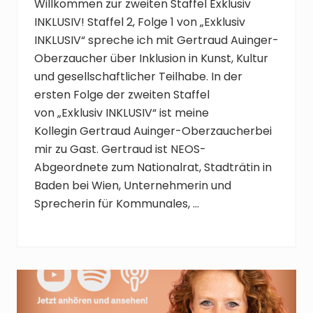
Willkommen zur zweiten Staffel Exklusiv
INKLUSIV! Staffel 2, Folge 1 von „Exklusiv
INKLUSIV“ spreche ich mit Gertraud Auinger-
Oberzaucher über Inklusion in Kunst, Kultur
und gesellschaftlicher Teilhabe. In der
ersten Folge der zweiten Staffel
von „Exklusiv INKLUSIV“ ist meine
Kollegin Gertraud Auinger-Oberzaucherbei
mir zu Gast. Gertraud ist NEOS-
Abgeordnete zum Nationalrat, Stadträtin in
Baden bei Wien, Unternehmerin und
Sprecherin für Kommunales, …