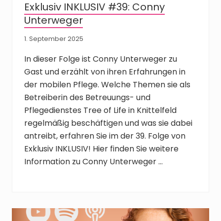
Exklusiv INKLUSIV #39: Conny
Unterweger
1. September 2025
In dieser Folge ist Conny Unterweger zu
Gast und erzählt von ihren Erfahrungen in
der mobilen Pflege. Welche Themen sie als
Betreiberin des Betreuungs- und
Pflegedienstes Tree of Life in Knittelfeld
regelmäßig beschäftigen und was sie dabei
antreibt, erfahren Sie im der 39. Folge von
Exklusiv INKLUSIV! Hier finden Sie weitere
Information zu Conny Unterweger …