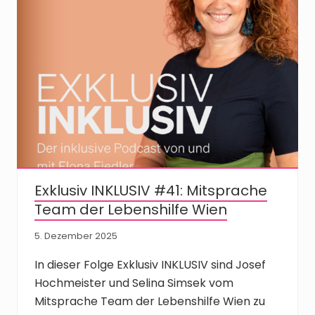
Exklusiv INKLUSIV #41: Mitsprache
Team der Lebenshilfe Wien
5. Dezember 2025
In dieser Folge Exklusiv INKLUSIV sind Josef
Hochmeister und Selina Simsek vom
Mitsprache Team der Lebenshilfe Wien zu