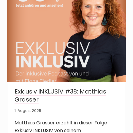
Exklusiv INKLUSIV #38: Matthias
Grasser
1. August 2025
Matthias Grasser erzählt in dieser Folge
Exklusiv INKLUSIV von seinem