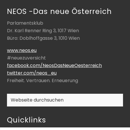
NEOS -Das neue Österreich
Parlamentsklub
Dr. Karl Renner Ring 3, 1017 Wien
Büro: Doblhoffgasse 3, 1010 Wien
www.neos.eu
#neuezuversicht
facebook.com/NeosDasNeueOesterreich
twitter.com/neos_eu
Freiheit. Vertrauen. Erneuerung
Webseite
durchsuchen
Quicklinks