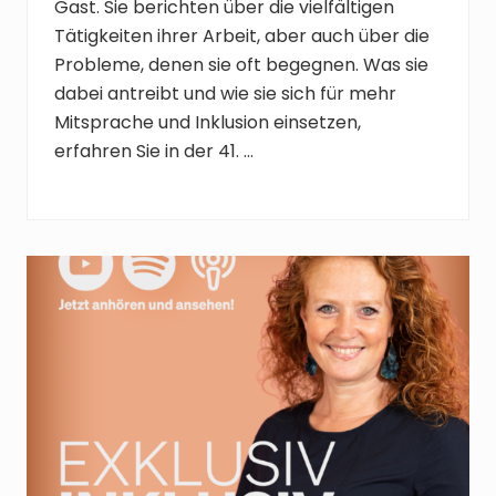
Gast. Sie berichten über die vielfältigen
Tätigkeiten ihrer Arbeit, aber auch über die
Probleme, denen sie oft begegnen. Was sie
dabei antreibt und wie sie sich für mehr
Mitsprache und Inklusion einsetzen,
erfahren Sie in der 41. …