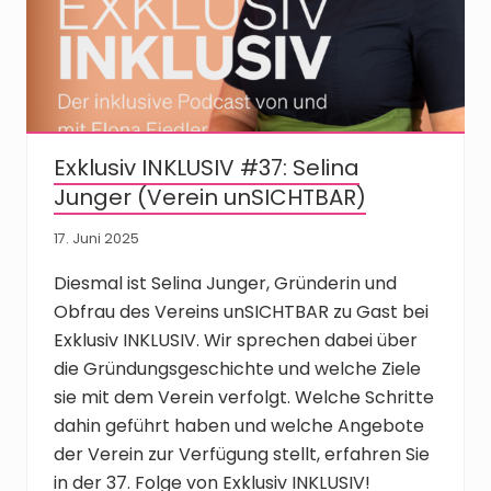
Exklusiv INKLUSIV #37: Selina
Junger (Verein unSICHTBAR)
17. Juni 2025
Diesmal ist Selina Junger, Gründerin und
Obfrau des Vereins unSICHTBAR zu Gast bei
Exklusiv INKLUSIV. Wir sprechen dabei über
die Gründungsgeschichte und welche Ziele
sie mit dem Verein verfolgt. Welche Schritte
dahin geführt haben und welche Angebote
der Verein zur Verfügung stellt, erfahren Sie
in der 37. Folge von Exklusiv INKLUSIV!