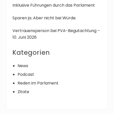
Inklusive Führungen durch das Parlament
Sparen ja. Aber nicht bei Würde.
Vertrauensperson bei PVA-Begutachtung –
10. Juni 2026
Kategorien
News
Podcast
Reden im Parlament
Zitate