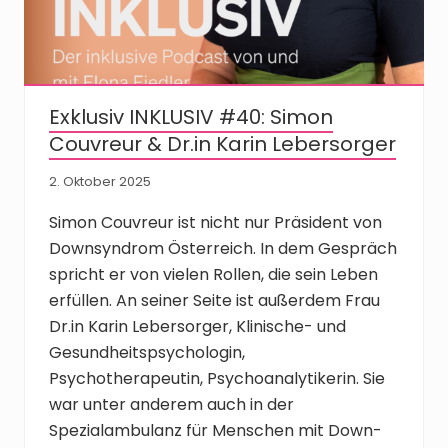
Exklusiv INKLUSIV #40: Simon
Couvreur & Dr.in Karin Lebersorger
2. Oktober 2025
Simon Couvreur ist nicht nur Präsident von
Downsyndrom Österreich. In dem Gespräch
spricht er von vielen Rollen, die sein Leben
erfüllen. An seiner Seite ist außerdem Frau
Dr.in Karin Lebersorger, Klinische- und
Gesundheitspsychologin,
Psychotherapeutin, Psychoanalytikerin. Sie
war unter anderem auch in der
Spezialambulanz für Menschen mit Down-