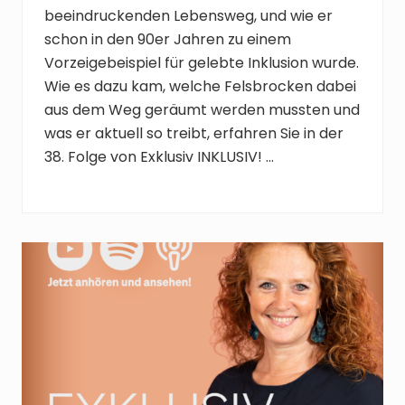
beeindruckenden Lebensweg, und wie er
schon in den 90er Jahren zu einem
Vorzeigebeispiel für gelebte Inklusion wurde.
Wie es dazu kam, welche Felsbrocken dabei
aus dem Weg geräumt werden mussten und
was er aktuell so treibt, erfahren Sie in der
38. Folge von Exklusiv INKLUSIV! …