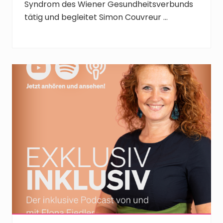
Syndrom des Wiener Gesundheitsverbunds
tätig und begleitet Simon Couvreur …