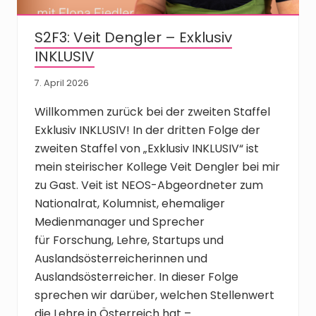
S2F3: Veit Dengler – Exklusiv
INKLUSIV
7. April 2026
Willkommen zurück bei der zweiten Staffel
Exklusiv INKLUSIV! In der dritten Folge der
zweiten Staffel von „Exklusiv INKLUSIV“ ist
mein steirischer Kollege Veit Dengler bei mir
zu Gast. Veit ist NEOS-Abgeordneter zum
Nationalrat, Kolumnist, ehemaliger
Medienmanager und Sprecher
für Forschung, Lehre, Startups und
Auslandsösterreicherinnen und
Auslandsösterreicher. In dieser Folge
sprechen wir darüber, welchen Stellenwert
die Lehre in Österreich hat – …