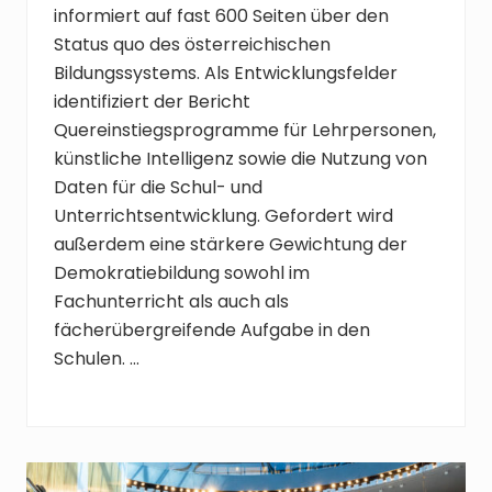
informiert auf fast 600 Seiten über den
Status quo des österreichischen
Bildungssystems. Als Entwicklungsfelder
identifiziert der Bericht
Quereinstiegsprogramme für Lehrpersonen,
künstliche Intelligenz sowie die Nutzung von
Daten für die Schul- und
Unterrichtsentwicklung. Gefordert wird
außerdem eine stärkere Gewichtung der
Demokratiebildung sowohl im
Fachunterricht als auch als
fächerübergreifende Aufgabe in den
Schulen. …