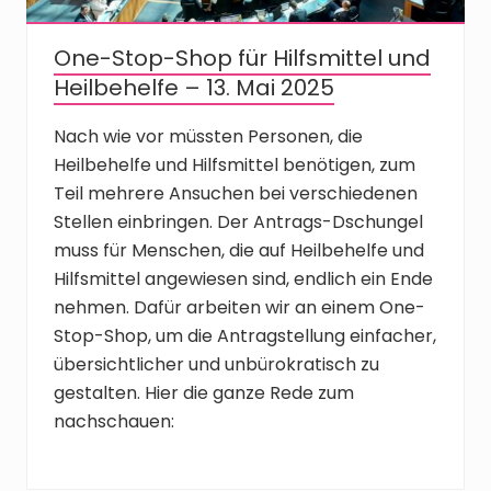
One-Stop-Shop für Hilfsmittel und
Heilbehelfe – 13. Mai 2025
Nach wie vor müssten Personen, die
Heilbehelfe und Hilfsmittel benötigen, zum
Teil mehrere Ansuchen bei verschiedenen
Stellen einbringen. Der Antrags-Dschungel
muss für Menschen, die auf Heilbehelfe und
Hilfsmittel angewiesen sind, endlich ein Ende
nehmen. Dafür arbeiten wir an einem One-
Stop-Shop, um die Antragstellung einfacher,
übersichtlicher und unbürokratisch zu
gestalten. Hier die ganze Rede zum
nachschauen: