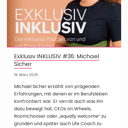
Exklusiv INKLUSIV #36: Michael
Sicher
19. März 2025
Michael Sicher erzählt von prägenden
Erfahrungen, mit denen er im Berufsleben
konfrontiert war. Er verrät auch was ihn
dazu bewegt hat, CEOs on Wheels,
Roomchooser oder „equally welcome“ zu
gründen und später auch Life Coach zu