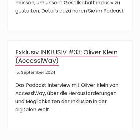
müssen, um unsere Gesellschaft inklusiv zu
gestalten. Details dazu hören Sie im Podcast.
Exklusiv INKLUSIV #33: Oliver Klein
(AccessiWay)
15. September 2024
Das Podcast Interview mit Oliver Klein von
AccessiWay, über die Herausforderungen
und Möglichkeiten der Inklusion in der
digitalen Welt.