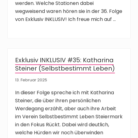
werden. Welche Stationen dabei
wegweisend waren hören sie in der 36. Folge
von Exklusiv INKLUSIV! Ich freue mich auf …
Exklusiv INKLUSIV #35: Katharina
Steiner (Selbstbestimmt Leben)
13. Februar 2025
In dieser Folge spreche ich mit Katharina
Steiner, die über ihren persönlichen
Werdegang erzählt, aber auch ihre Arbeit
im Verein Selbstbestimmt Leben Steiermark
in den Fokus Rückt. Dabei wird deutlich,
welche Hürden wir noch überwinden