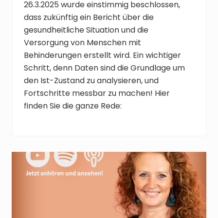
26.3.2025 wurde einstimmig beschlossen,
dass zukünftig ein Bericht über die
gesundheitliche Situation und die
Versorgung von Menschen mit
Behinderungen erstellt wird. Ein wichtiger
Schritt, denn Daten sind die Grundlage um
den Ist-Zustand zu analysieren, und
Fortschritte messbar zu machen! Hier
finden Sie die ganze Rede: