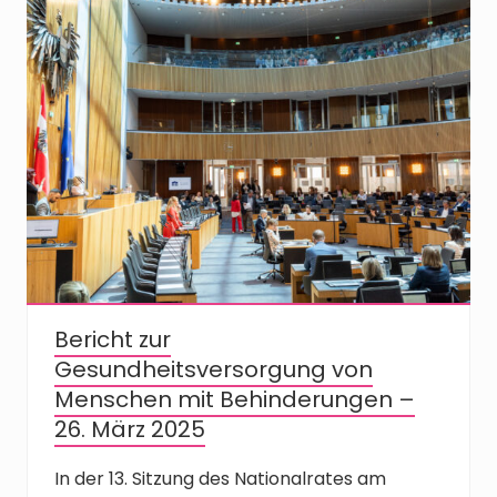
Bericht zur
Gesundheitsversorgung von
Menschen mit Behinderungen –
26. März 2025
In der 13. Sitzung des Nationalrates am