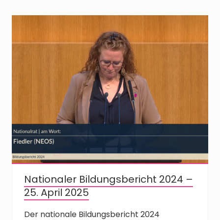
Nationaler Bildungsbericht 2024 –
25. April 2025
Der nationale Bildungsbericht 2024