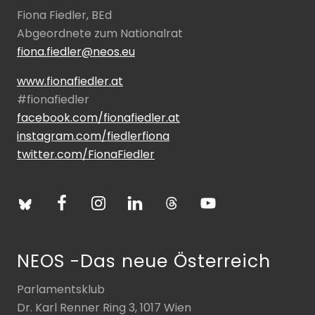
Fiona Fiedler, BEd
Abgeordnete zum Nationalrat
fiona.fiedler@neos.eu
www.fionafiedler.at
#fionafiedler
facebook.com/fionafiedler.at
instagram.com/fiedlerfiona
twitter.com/FionaFiedler
NEOS -Das neue Österreich
Parlamentsklub
Dr. Karl Renner Ring 3, 1017 Wien