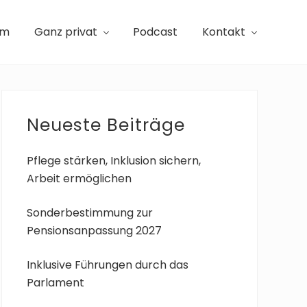
am
Ganz privat
Podcast
Kontakt
Seitenspalte
Neueste Beiträge
Pflege stärken, Inklusion sichern,
Arbeit ermöglichen
Sonderbestimmung zur
Pensionsanpassung 2027
Inklusive Führungen durch das
Parlament