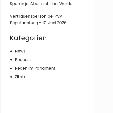
Sparen ja. Aber nicht bei Würde.
Vertrauensperson bei PVA-
Begutachtung – 10. Juni 2026
Kategorien
News
Podcast
Reden im Parlament
Zitate