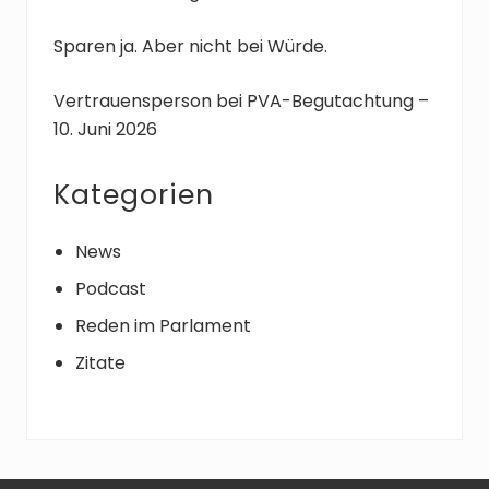
:
Sparen ja. Aber nicht bei Würde.
Vertrauensperson bei PVA-Begutachtung –
10. Juni 2026
Kategorien
News
Podcast
Reden im Parlament
Zitate