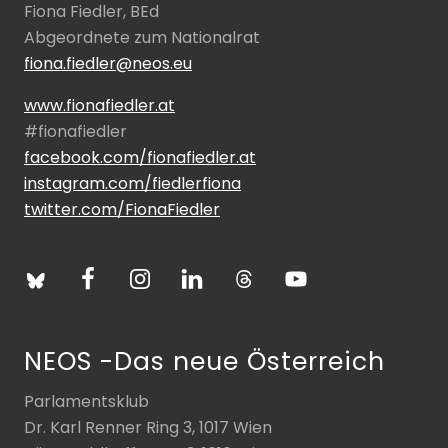
Fiona Fiedler, BEd
Abgeordnete zum Nationalrat
fiona.fiedler@neos.eu
www.fionafiedler.at
#fionafiedler
facebook.com/fionafiedler.at
instagram.com/fiedlerfiona
twitter.com/FionaFiedler
NEOS -Das neue Österreich
Parlamentsklub
Dr. Karl Renner Ring 3, 1017 Wien