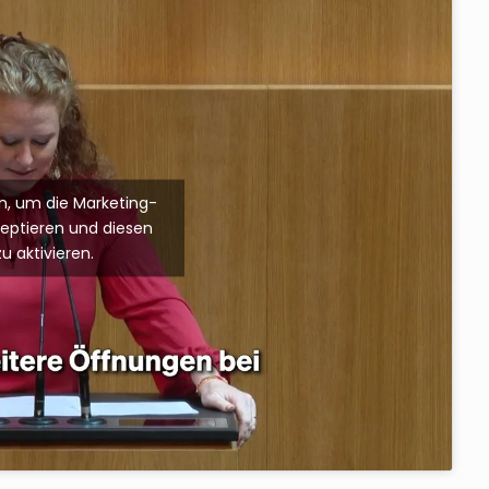
ken, um die Marketing-
zeptieren und diesen
zu aktivieren.