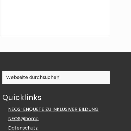
Webseite
durchsuchen
Quicklinks
NEOS-ENQUETE ZU INKLUSIVER BILDUNG
NEOS@home
Datenschutz