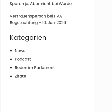
Sparen ja. Aber nicht bei Würde.
Vertrauensperson bei PVA-
Begutachtung – 10. Juni 2026
Kategorien
News
Podcast
Reden im Parlament
Zitate