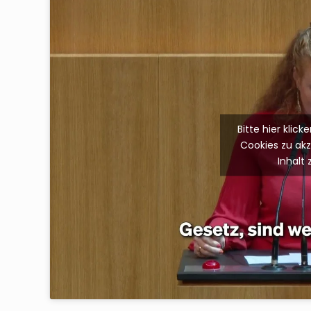
Bitte hier klic
Cookies zu ak
Inhalt 