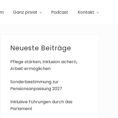
am
Ganz privat
Podcast
Kontakt
Seitenspalte
Neueste Beiträge
Pflege stärken, Inklusion sichern,
Arbeit ermöglichen
Sonderbestimmung zur
Pensionsanpassung 2027
Inklusive Führungen durch das
Parlament