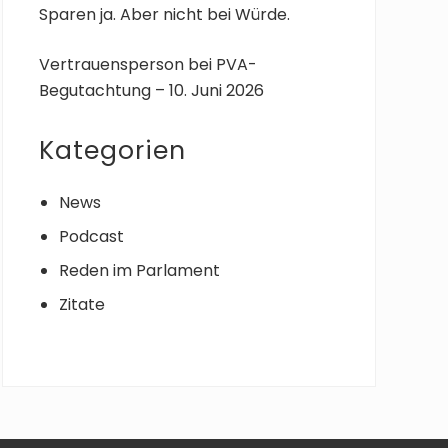
Sparen ja. Aber nicht bei Würde.
Vertrauensperson bei PVA-
Begutachtung – 10. Juni 2026
Kategorien
News
Podcast
Reden im Parlament
Zitate