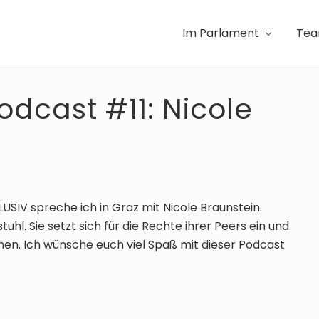
Im Parlament
Te
odcast #11: Nicole
LUSIV spreche ich in Graz mit Nicole Braunstein.
stuhl. Sie setzt sich für die Rechte ihrer Peers ein und
en. Ich wünsche euch viel Spaß mit dieser Podcast