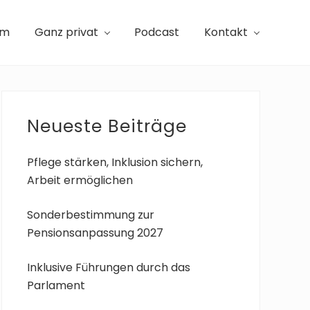
am
Ganz privat
Podcast
Kontakt
Seitenspalte
Neueste Beiträge
Pflege stärken, Inklusion sichern,
Arbeit ermöglichen
Sonderbestimmung zur
Pensionsanpassung 2027
Inklusive Führungen durch das
Parlament