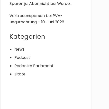
Sparen ja. Aber nicht bei Würde.
Vertrauensperson bei PVA-
Begutachtung – 10. Juni 2026
Kategorien
News
Podcast
Reden im Parlament
Zitate