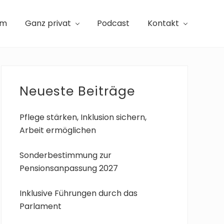
am
Ganz privat
Podcast
Kontakt
Seitenspalte
Neueste Beiträge
Pflege stärken, Inklusion sichern,
Arbeit ermöglichen
Sonderbestimmung zur
Pensionsanpassung 2027
Inklusive Führungen durch das
Parlament