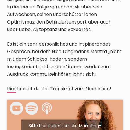
In der neuen Folge sprechen wir über sein
Aufwachsen, seinen unerschütterlichen
Optimismus, den Behindertensport aber auch
über Liebe, Akzeptanz und Sexualität.
Es ist ein sehr persönliches und inspirierendes
Gespräch, bei dem Nico Langmanns Mantra „nicht
mit dem Schicksal hadern, sondern
lösungsorientiert handeln“ immer wieder zum
Ausdruck kommt. Reinhören lohnt sich!
Hier
findest du das Transkript zum Nachlesen!
Bitte hier klicken, um die Marketing-