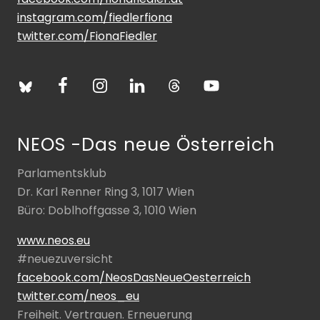
instagram.com/fiedlerfiona
twitter.com/FionaFiedler
NEOS -Das neue Österreich
Parlamentsklub
Dr. Karl Renner Ring 3, 1017 Wien
Büro: Doblhoffgasse 3, 1010 Wien
www.neos.eu
#neuezuversicht
facebook.com/NeosDasNeueOesterreich
twitter.com/neos_eu
Freiheit. Vertrauen. Erneuerung