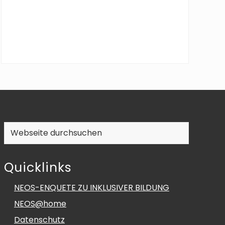
Webseite
durchsuchen
Quicklinks
NEOS-ENQUETE ZU INKLUSIVER BILDUNG
NEOS@home
Datenschutz