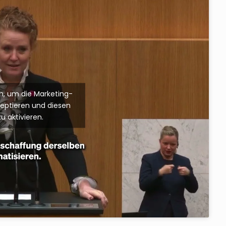
ken, um die Marketing-
zeptieren und diesen
zu aktivieren.