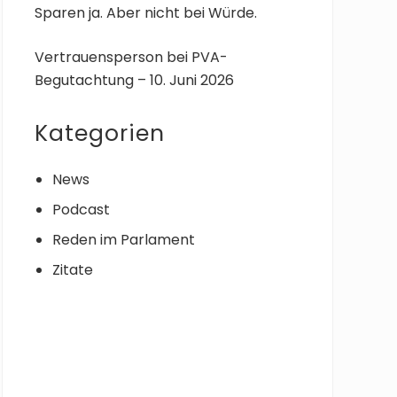
Sparen ja. Aber nicht bei Würde.
Vertrauensperson bei PVA-
Begutachtung – 10. Juni 2026
Kategorien
News
Podcast
Reden im Parlament
Zitate