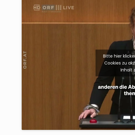
Bitte hier klic
Cookies zu ak
Inhalt 