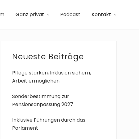
am
Ganz privat
Podcast
Kontakt
Seitenspalte
Neueste Beiträge
Pflege stärken, Inklusion sichern,
Arbeit ermöglichen
Sonderbestimmung zur
Pensionsanpassung 2027
Inklusive Führungen durch das
Parlament