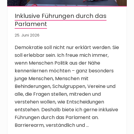
Inklusive Führungen durch das
Parlament
25. Juni 2026
Demokratie soll nicht nur erklärt werden. Sie
soll erlebbar sein. Ich freue mich immer,
wenn Menschen Politik aus der Nähe
kennenlernen möchten – ganz besonders
junge Menschen, Menschen mit
Behinderungen, Schulgruppen, Vereine und
alle, die Fragen stellen, mitreden und
verstehen wollen, wie Entscheidungen
entstehen. Deshalb biete ich gerne inklusive
Führungen durch das Parlament an.
Barrierearm, verständlich und …