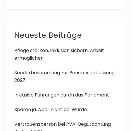
Seitenspalte
Neueste Beiträge
Pflege stärken, Inklusion sichern, Arbeit
ermöglichen
Sonderbestimmung zur Pensionsanpassung
2027
Inklusive Führungen durch das Parlament
Sparen ja. Aber nicht bei Würde.
Vertrauensperson bei PVA-Begutachtung –