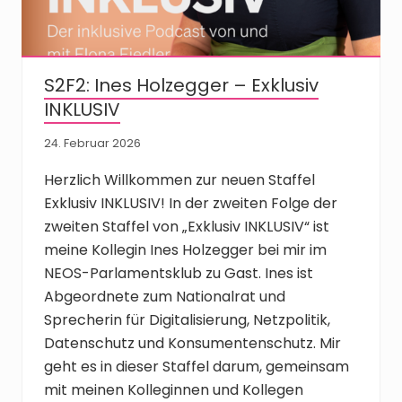
S2F2: Ines Holzegger – Exklusiv
INKLUSIV
24. Februar 2026
Herzlich Willkommen zur neuen Staffel
Exklusiv INKLUSIV! In der zweiten Folge der
zweiten Staffel von „Exklusiv INKLUSIV“ ist
meine Kollegin Ines Holzegger bei mir im
NEOS-Parlamentsklub zu Gast. Ines ist
Abgeordnete zum Nationalrat und
Sprecherin für Digitalisierung, Netzpolitik,
Datenschutz und Konsumentenschutz. Mir
geht es in dieser Staffel darum, gemeinsam
mit meinen Kolleginnen und Kollegen