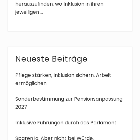
herauszufinden, wo Inklusion in ihren
jeweiligen …
Seitenspalte
Neueste Beiträge
Pflege stärken, Inklusion sichern, Arbeit
ermöglichen
Sonderbestimmung zur Pensionsanpassung
2027
Inklusive Führungen durch das Parlament
Sparen ja. Aber nicht bei Würde.