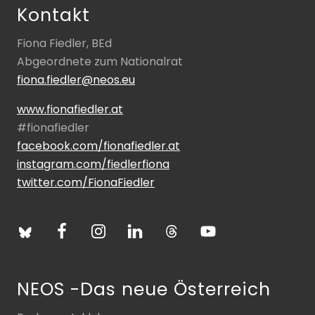
Kontakt
Fiona Fiedler, BEd
Abgeordnete zum Nationalrat
fiona.fiedler@neos.eu
www.fionafiedler.at
#fionafiedler
facebook.com/fionafiedler.at
instagram.com/fiedlerfiona
twitter.com/FionaFiedler
NEOS -Das neue Österreich