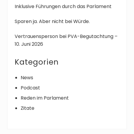
Inklusive Führungen durch das Parlament
Sparen ja. Aber nicht bei Würde.
Vertrauensperson bei PVA-Begutachtung –
10. Juni 2026
Kategorien
News
Podcast
Reden im Parlament
Zitate