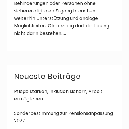
Behinderungen oder Personen ohne
sicheren digitalen Zugang brauchen
weiterhin Unterstützung und analoge
Möglichkeiten. Gleichzeitig darf die Lösung
nicht darin bestehen, …
Seitenspalte
Neueste Beiträge
Pflege stärken, Inklusion sichern, Arbeit
ermöglichen
Sonderbestimmung zur Pensionsanpassung
2027