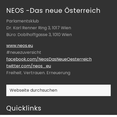
NEOS -Das neue Österreich
Parlamentsklub
Dr. Karl Renner Ring 3, 1017 Wien
Büro: Doblhoffgasse 3, 1010 Wien
www.neos.eu
#neuezuversicht
facebook.com/NeosDasNeueOesterreich
twitter.com/neos_eu
Freiheit. Vertrauen. Erneuerung
Webseite
durchsuchen
Quicklinks