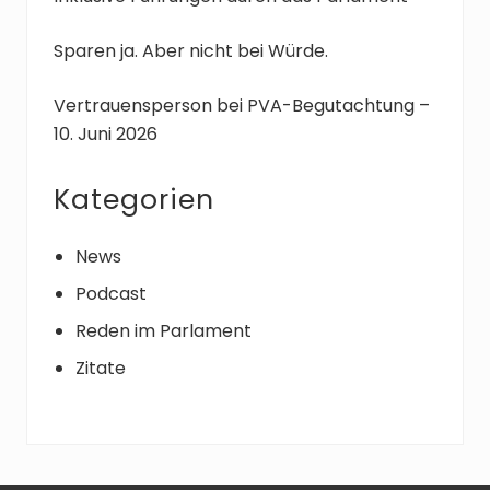
:
Sparen ja. Aber nicht bei Würde.
Vertrauensperson bei PVA-Begutachtung –
10. Juni 2026
Kategorien
News
Podcast
Reden im Parlament
Zitate