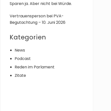
Sparen ja. Aber nicht bei Würde.
Vertrauensperson bei PVA-
Begutachtung – 10. Juni 2026
Kategorien
News
Podcast
Reden im Parlament
Zitate