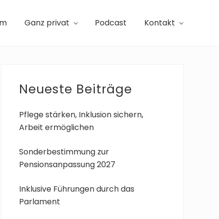
am
Ganz privat
Podcast
Kontakt
Seitenspalte
Neueste Beiträge
Pflege stärken, Inklusion sichern,
Arbeit ermöglichen
Sonderbestimmung zur
Pensionsanpassung 2027
Inklusive Führungen durch das
Parlament