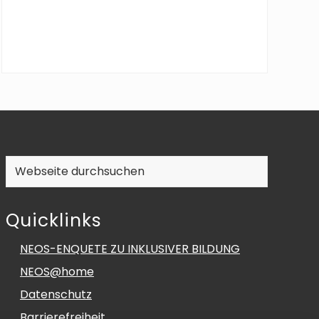
Webseite
durchsuchen
Quicklinks
NEOS-ENQUETE ZU INKLUSIVER BILDUNG
NEOS@home
Datenschutz
Barrierefreiheit