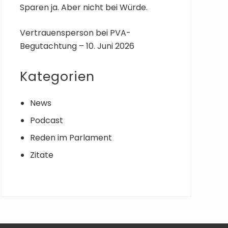
Sparen ja. Aber nicht bei Würde.
Vertrauensperson bei PVA-
Begutachtung – 10. Juni 2026
Kategorien
News
Podcast
Reden im Parlament
Zitate