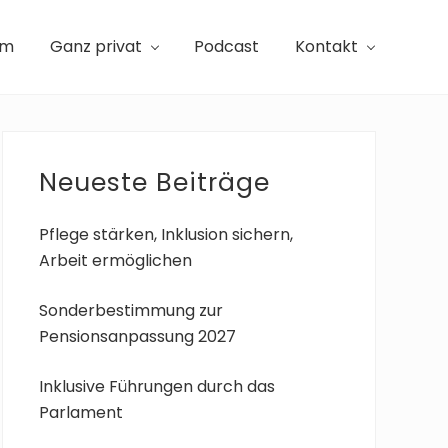
am
Ganz privat
Podcast
Kontakt
Seitenspalte
Neueste Beiträge
Pflege stärken, Inklusion sichern,
Arbeit ermöglichen
Sonderbestimmung zur
Pensionsanpassung 2027
Inklusive Führungen durch das
Parlament