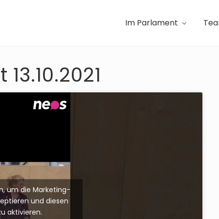
Im Parlament
Te
13.10.2021
ken, um die Marketing-
zeptieren und diesen
zu aktivieren.