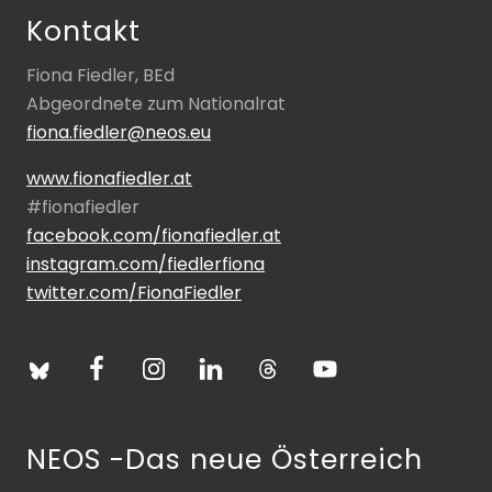
Kontakt
Fiona Fiedler, BEd
Abgeordnete zum Nationalrat
fiona.fiedler@neos.eu
www.fionafiedler.at
#fionafiedler
facebook.com/fionafiedler.at
instagram.com/fiedlerfiona
twitter.com/FionaFiedler
NEOS -Das neue Österreich