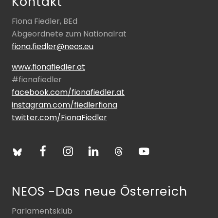
Kontakt
Fiona Fiedler, BEd
Abgeordnete zum Nationalrat
fiona.fiedler@neos.eu
www.fionafiedler.at
#fionafiedler
facebook.com/fionafiedler.at
instagram.com/fiedlerfiona
twitter.com/FionaFiedler
NEOS -Das neue Österreich
Parlamentsklub