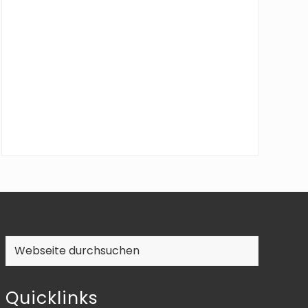
Webseite
durchsuchen
Quicklinks