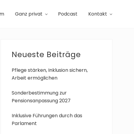
am
Ganz privat
Podcast
Kontakt
Seitenspalte
Neueste Beiträge
Pflege stärken, Inklusion sichern,
Arbeit ermöglichen
Sonderbestimmung zur
Pensionsanpassung 2027
Inklusive Führungen durch das
Parlament