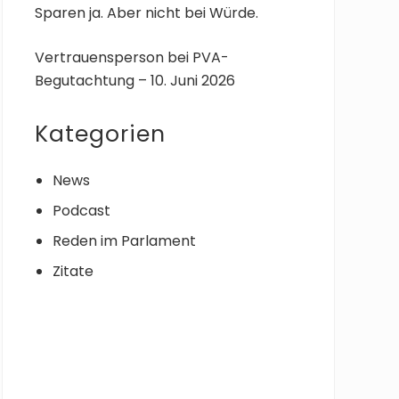
Sparen ja. Aber nicht bei Würde.
Vertrauensperson bei PVA-
Begutachtung – 10. Juni 2026
Kategorien
News
Podcast
Reden im Parlament
Zitate