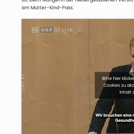
am Mutter-Kind-Pass.
Bitte hier klic
Cookies zu ak
Inhalt 