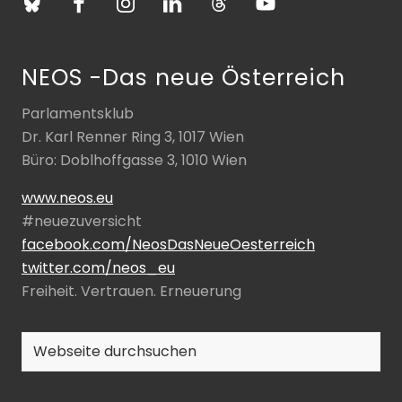
NEOS -Das neue Österreich
Parlamentsklub
Dr. Karl Renner Ring 3, 1017 Wien
Büro: Doblhoffgasse 3, 1010 Wien
www.neos.eu
#neuezuversicht
facebook.com/NeosDasNeueOesterreich
twitter.com/neos_eu
Freiheit. Vertrauen. Erneuerung
Webseite
durchsuchen