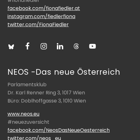
#fionafiedler
facebook.com/fionafiedler.at
instagram.com/fiedlerfiona
twitter.com/FionaFiedler
NEOS -Das neue Österreich
Parlamentsklub
Dr. Karl Renner Ring 3, 1017 Wien
Büro: Doblhoffgasse 3, 1010 Wien
www.neos.eu
#neuezuversicht
facebook.com/NeosDasNeueOesterreich
twitter.com/neos_eu