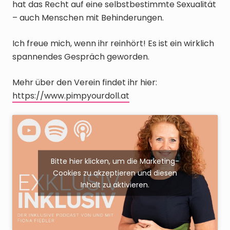
hat das Recht auf eine selbstbestimmte Sexualität
– auch Menschen mit Behinderungen.
Ich freue mich, wenn ihr reinhört! Es ist ein wirklich
spannendes Gespräch geworden.
Mehr über den Verein findet ihr hier:
https://www.pimpyourdoll.at
Bitte hier klicken, um die Marketing-
Cookies zu akzeptieren und diesen
Inhalt zu aktivieren.