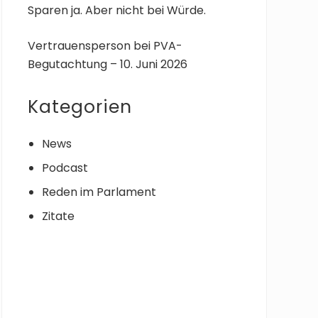
Sparen ja. Aber nicht bei Würde.
Vertrauensperson bei PVA-
Begutachtung – 10. Juni 2026
Kategorien
News
Podcast
Reden im Parlament
Zitate