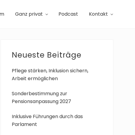
am
Ganz privat
Podcast
Kontakt
Seitenspalte
Neueste Beiträge
Pflege stärken, Inklusion sichern,
Arbeit ermöglichen
Sonderbestimmung zur
Pensionsanpassung 2027
Inklusive Führungen durch das
Parlament