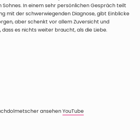
 Sohnes. In einem sehr persönlichen Gespräch teilt
ang mit der schwerwiegenden Diagnose, gibt Einblicke
orgen, aber schenkt vor allem Zuversicht und
 dass es nichts weiter braucht, als die Liebe.
rachdolmetscher ansehen
YouTube