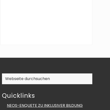
Webseite
durchsuchen
Quicklinks
NEOS-ENQUETE ZU INKLUSIVER BILDUNG