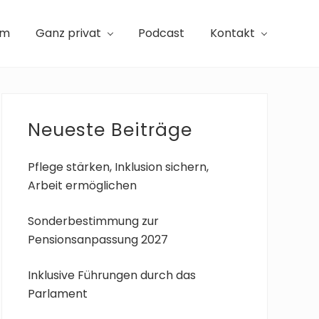
am
Ganz privat
Podcast
Kontakt
Seitenspalte
Neueste Beiträge
Pflege stärken, Inklusion sichern,
Arbeit ermöglichen
Sonderbestimmung zur
Pensionsanpassung 2027
Inklusive Führungen durch das
Parlament