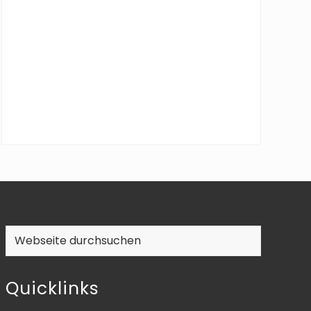
Webseite
durchsuchen
Quicklinks