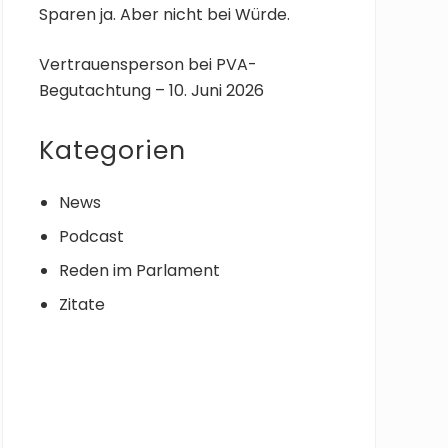
Sparen ja. Aber nicht bei Würde.
Vertrauensperson bei PVA-
Begutachtung – 10. Juni 2026
Kategorien
News
Podcast
Reden im Parlament
Zitate