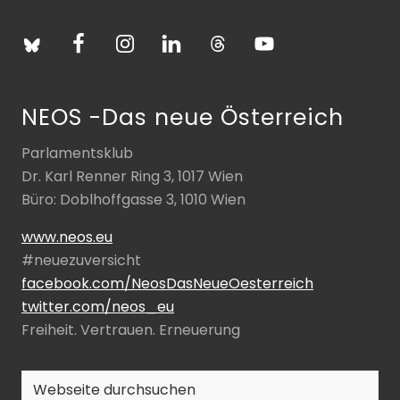
NEOS -Das neue Österreich
Parlamentsklub
Dr. Karl Renner Ring 3, 1017 Wien
Büro: Doblhoffgasse 3, 1010 Wien
www.neos.eu
#neuezuversicht
facebook.com/NeosDasNeueOesterreich
twitter.com/neos_eu
Freiheit. Vertrauen. Erneuerung
Webseite