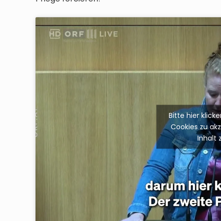
Bitte hier klic
Cookies zu ak
Inhalt 