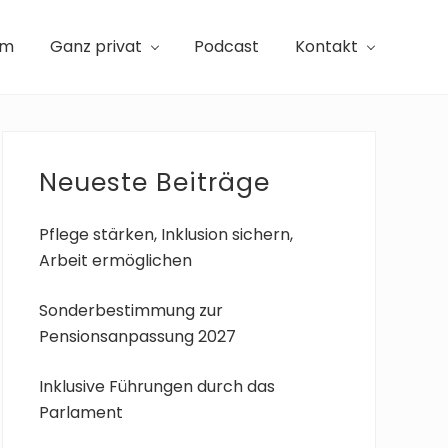
am
Ganz privat
Podcast
Kontakt
Seitenspalte
Neueste Beiträge
Pflege stärken, Inklusion sichern,
Arbeit ermöglichen
Sonderbestimmung zur
Pensionsanpassung 2027
Inklusive Führungen durch das
Parlament