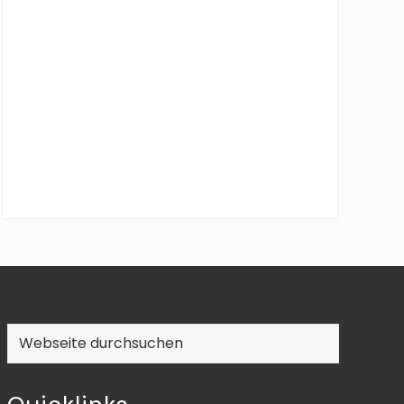
Webseite
durchsuchen