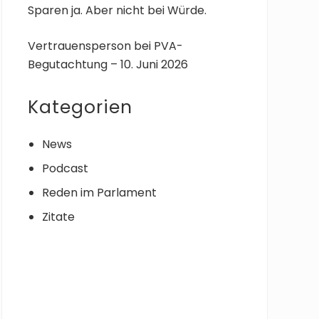
Sparen ja. Aber nicht bei Würde.
Vertrauensperson bei PVA-
Begutachtung – 10. Juni 2026
Kategorien
News
Podcast
Reden im Parlament
Zitate