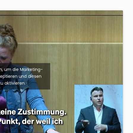
ken, um die Marketing-
zeptieren und diesen
zu aktivieren.